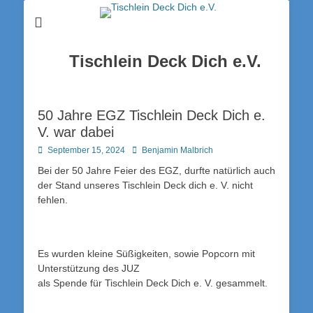
Tischlein Deck Dich e.V.
50 Jahre EGZ Tischlein Deck Dich e.
V. war dabei
Posted
Autor
September 15, 2024
Benjamin Malbrich
on
Bei der 50 Jahre Feier des EGZ, durfte natürlich auch
der Stand unseres Tischlein Deck dich e. V. nicht
fehlen.
Es wurden kleine Süßigkeiten, sowie Popcorn mit
Unterstützung des JUZ
als Spende für Tischlein Deck Dich e. V. gesammelt.